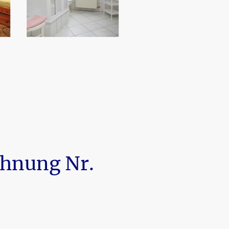
hnung Nr.