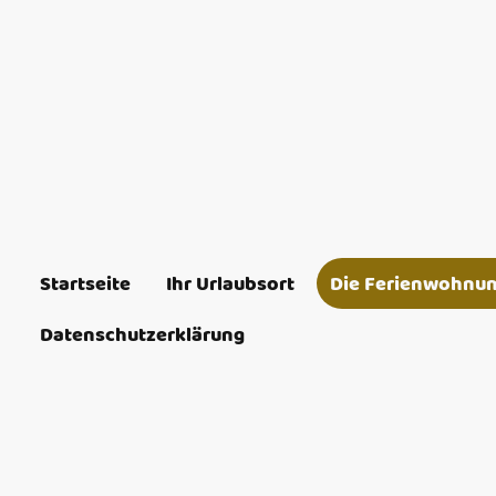
Startseite
Ihr Urlaubsort
Die Ferienwohnu
Datenschutzerklärung