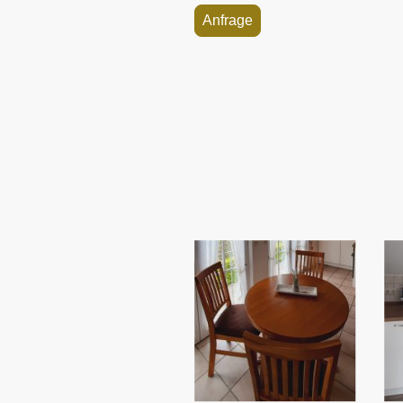
Anfrage