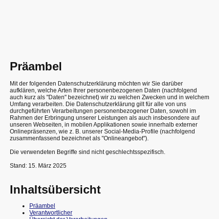
Präambel
Mit der folgenden Datenschutzerklärung möchten wir Sie darüber
aufklären, welche Arten Ihrer personenbezogenen Daten (nachfolgend
auch kurz als "Daten" bezeichnet) wir zu welchen Zwecken und in welchem
Umfang verarbeiten. Die Datenschutzerklärung gilt für alle von uns
durchgeführten Verarbeitungen personenbezogener Daten, sowohl im
Rahmen der Erbringung unserer Leistungen als auch insbesondere auf
unseren Webseiten, in mobilen Applikationen sowie innerhalb externer
Onlinepräsenzen, wie z. B. unserer Social-Media-Profile (nachfolgend
zusammenfassend bezeichnet als "Onlineangebot").
Die verwendeten Begriffe sind nicht geschlechtsspezifisch.
Stand: 15. März 2025
Inhaltsübersicht
Präambel
Verantwortlicher