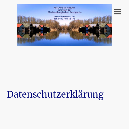
Datenschutzerklärung