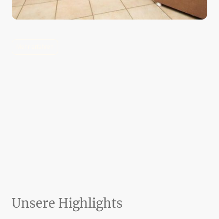
Mehr erfahren
Unsere Highlights