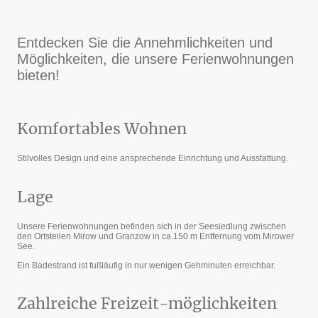
Entdecken Sie die Annehmlichkeiten und
Möglichkeiten, die unsere Ferienwohnungen
bieten!
Komfortables Wohnen
Stilvolles Design und eine ansprechende Einrichtung und Ausstattung.
Lage
Unsere Ferienwohnungen befinden sich in der Seesiedlung zwischen
den Ortsteilen Mirow und Granzow in ca.150 m Entfernung vom Mirower
See.
Ein Badestrand ist fußläufig in nur wenigen Gehminuten erreichbar.
Zahlreiche Freizeit-möglichkeiten