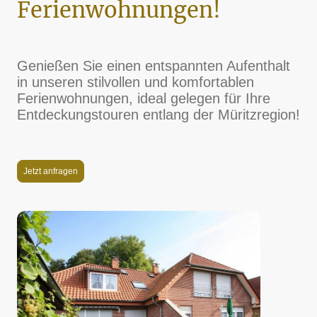
Ferienwohnungen!
Genießen Sie einen entspannten Aufenthalt
in unseren stilvollen und komfortablen
Ferienwohnungen, ideal gelegen für Ihre
Entdeckungstouren entlang der Müritzregion!
Jetzt anfragen