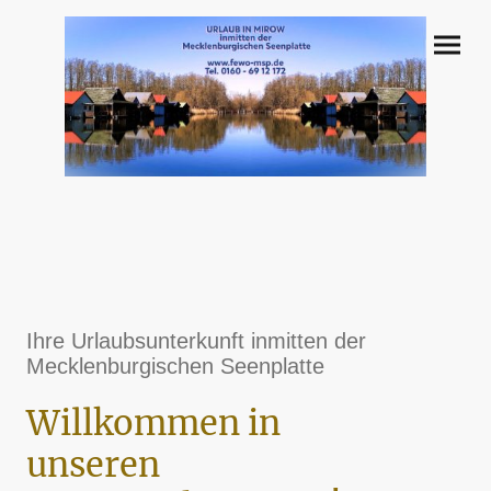
Ihre Urlaubsunterkunft inmitten der
Mecklenburgischen Seenplatte
Willkommen in
unseren