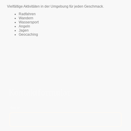
Vielfältige Aktivitäten in der Umgebung für jeden Geschmack.
Radfahren
Wandern
Wassersport
Angeln
Jagen
Geocaching
Kontaktformular
Name
*